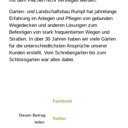
mit dem Flächen nicht versiegelt werden.
Garten- und Landschaftsbau Rumpf hat jahrelange
Erfahrung im Anlegen und Pflegen von gebunden
Wegedecken und anderen Lösungen zum
Befestigen von stark frequentierten Wegen und
Straßen. In über 30 Jahren haben wir viele Gärten
für die unterschiedlichsten Ansprüche unserer
Kunden erstellt. Vom Schrebergarten bis zum
Schlossgarten war alles dabei.
Facebook
Diesen Beitrag
Twitter
teilen: