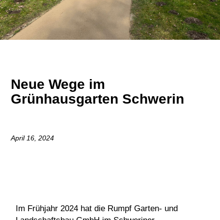
Neue Wege im
Grünhausgarten Schwerin
April 16, 2024
Im Frühjahr 2024 hat die Rumpf Garten- und