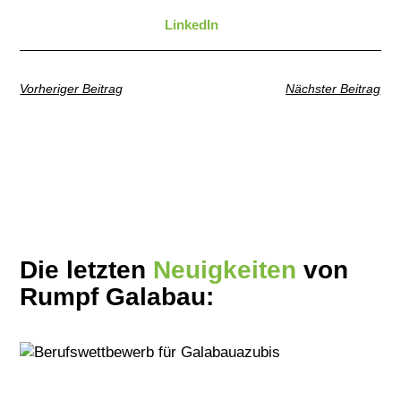
LinkedIn
Vorheriger Beitrag
Nächster Beitrag
Die letzten
Neuigkeiten
von
Rumpf Galabau: